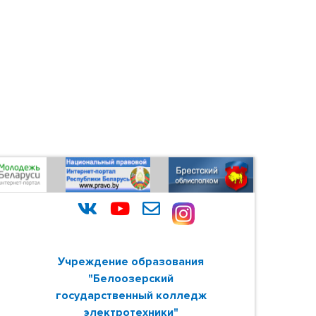
Учреждение образования
"Белоозерский
государственный колледж
электротехники"