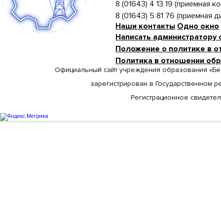
8 (01643) 4 13 19 (приемная ко
8 (01643) 5 81 76 (приемная 
Наши контакты
Одно окно
Написать администратору 
Положение о политике в о
Политика в отношении об
Официальный сайт учреждения образования «Бе
зарегистрирован в Государственном р
Регистрационное свидетельс