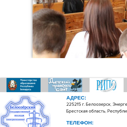
АДРЕС:
225215 г. Белоозерск, Энерге
Брестская область, Республи
ТЕЛЕФОН: