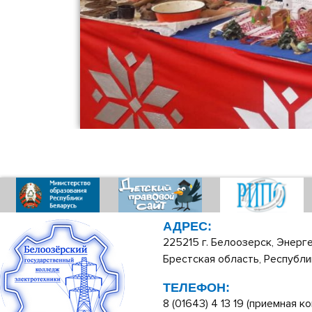
АДРЕС:
225215 г. Белоозерск, Энерге
Брестская область, Республи
ТЕЛЕФОН:
8 (01643) 4 13 19 (приемная ко