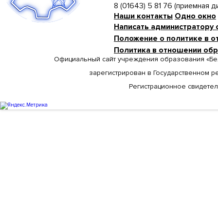
8 (01643) 5 81 76 (приемная 
Наши контакты
Одно окно
Написать администратору 
Положение о политике в о
Политика в отношении об
Официальный сайт учреждения образования «Бе
зарегистрирован в Государственном р
Регистрационное свидетельс