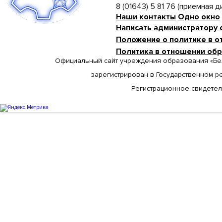
8 (01643) 5 81 76 (приемная 
Наши контакты
Одно окно
Написать администратору 
Положение о политике в о
Политика в отношении об
Официальный сайт учреждения образования «Бе
зарегистрирован в Государственном р
Регистрационное свидетельс