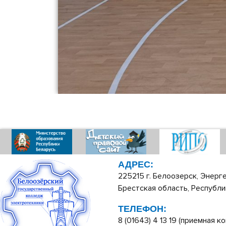
АДРЕС:
225215 г. Белоозерск, Энерге
Брестская область, Республи
ТЕЛЕФОН:
8 (01643) 4 13 19 (приемная ко