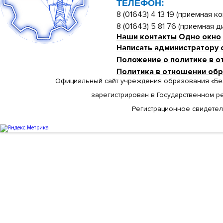
ТЕЛЕФОН:
8 (01643) 4 13 19 (приемная ко
8 (01643) 5 81 76 (приемная 
Наши контакты
Одно окно
Написать администратору 
Положение о политике в о
Политика в отношении об
Официальный сайт учреждения образования «Бе
зарегистрирован в Государственном р
Регистрационное свидетельс