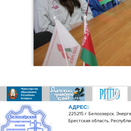
АДРЕС:
225215 г. Белоозерск, Энерге
Брестская область, Республи