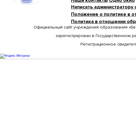
Наши контакты
Одно окно
Написать администратору 
Положение о политике в о
Политика в отношении об
Официальный сайт учреждения образования «Бе
зарегистрирован в Государственном р
Регистрационное свидетельс