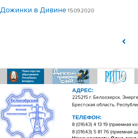
Дожинки в Дивине
15.09.2020
АДРЕС:
225215 г. Белоозерск, Энерге
Брестская область, Республи
ТЕЛЕФОН:
8 (01643) 4 13 19 (приемная ко
8 (01643) 5 81 76 (приемная 