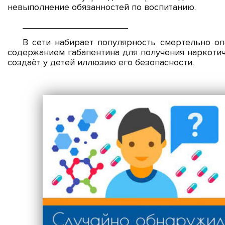
невыполнение обязанностей по воспитанию.
_____________________
В сети набирает популярность смертельно о
содержанием габапентина для получения наркотич
создаёт у детей иллюзию его безопасности.