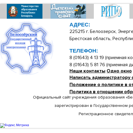
АДРЕС:
225215 г. Белоозерск, Энерге
Брестская область, Республи
ТЕЛЕФОН:
8 (01643) 4 13 19 (приемная ко
8 (01643) 5 81 76 (приемная 
Наши контакты
Одно окно
Написать администратору 
Положение о политике в о
Политика в отношении об
Официальный сайт учреждения образования «Бе
зарегистрирован в Государственном р
Регистрационное свидетельс