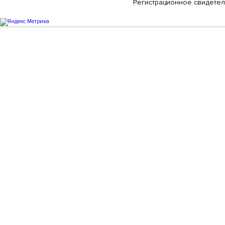
Регистрационное свидетельс