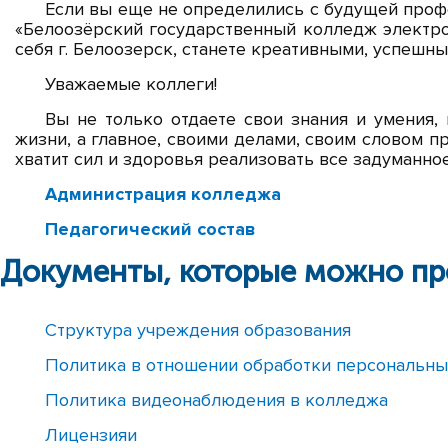
Если вы еще не определились с будущей профе
«Белоозёрский государственный колледж электро
себя г. Белоозерск, станете креативными, успешн
Уважаемые коллеги!
Вы не только отдаете свои знания и умения,
жизни, а главное, своими делами, своим словом 
хватит сил и здоровья реализовать все задуманное
Администрация колледжа
Педагогический состав
Документы, которые можно пр
Структура учреждения образования
Политика в отношении обработки персональны
Политика видеонаблюдения в колледжа
Лицензия
и