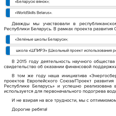
«Беларускі вянок»;
«WorldSkills Belarus».
Дважды мы участвовали в республиканско
Республики Беларусь. В рамках проекта развити
«Зелёные школы Беларуси»;
школа «ШПИРЭ» (Школьный проект использования рес
В 2015 году деятельность научного общества
свидетельство об оказании финансовой поддержки
В том же году наша инициатива «Энергосбер
проектов Европейского Союза/Проект развития
Республике Беларусь» и успешно реализована в
используется для первоначального подогрева вод
И не взирая на все трудности, мы с оптимизмо
Дорогие ребята!