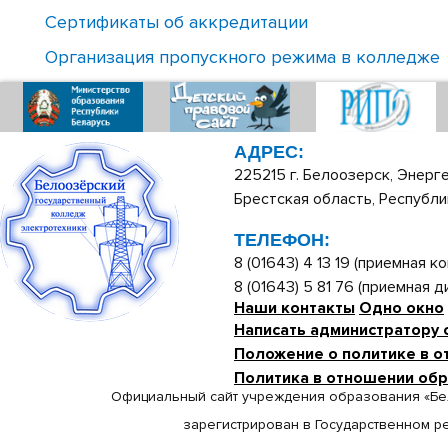
Сертификаты об аккредитации
Организация пропускного режима в колледже
АДРЕС:
225215 г. Белоозерск, Энерге
Брестская область, Республи
ТЕЛЕФОН:
8 (01643) 4 13 19 (приемная ко
8 (01643) 5 81 76 (приемная 
Наши контакты
Одно окно
Написать администратору 
Положение о политике в о
Политика в отношении об
Официальный сайт учреждения образования «Бе
зарегистрирован в Государственном р