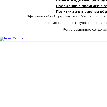
Написать администратору 
Положение о политике в о
Политика в отношении об
Официальный сайт учреждения образования «Бе
зарегистрирован в Государственном р
Регистрационное свидетельс