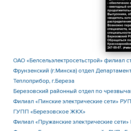
ОАО «Белсельэлектросетьстрой» филиал 
Фрунзенский (г.Минска) отдел Департамен
Теплоприбор, г.Береза
Березовский районный отдел по чрезвыч
Филиал «Пинские электрические сети» РУП
ГУПП «Березовское ЖКХ»
Филиал «Пружанские электрические сети» 