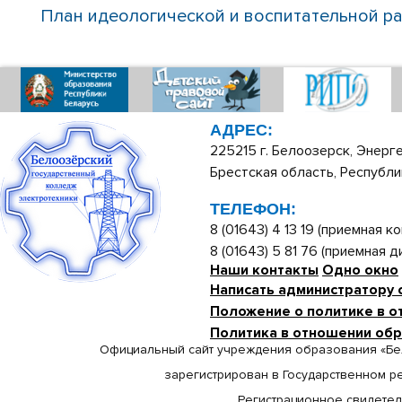
План идеологической и воспитательной р
АДРЕС:
225215 г. Белоозерск, Энерге
Брестская область, Республи
ТЕЛЕФОН:
8 (01643) 4 13 19 (приемная ко
8 (01643) 5 81 76 (приемная 
Наши контакты
Одно окно
Написать администратору 
Положение о политике в о
Политика в отношении об
Официальный сайт учреждения образования «Бе
зарегистрирован в Государственном р
Регистрационное свидетельс