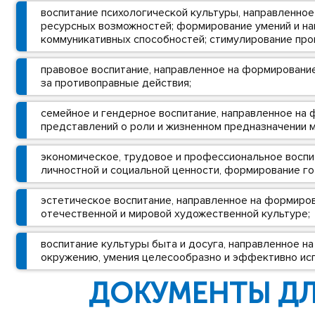
воспитание психологической культуры, направленное
ресурсных возможностей; формирование умений и н
коммуникативных способностей; стимулирование про
правовое воспитание, направленное на формировани
за противоправные действия;
семейное и гендерное воспитание, направленное на 
представлений о роли и жизненном предназначении 
экономическое, трудовое и профессиональное воспи
личностной и социальной ценности, формирование г
эстетическое воспитание, направленное на формиро
отечественной и мировой художественной культуре;
воспитание культуры быта и досуга, направленное 
окружению, умения целесообразно и эффективно ис
ДОКУМЕНТЫ ДЛ