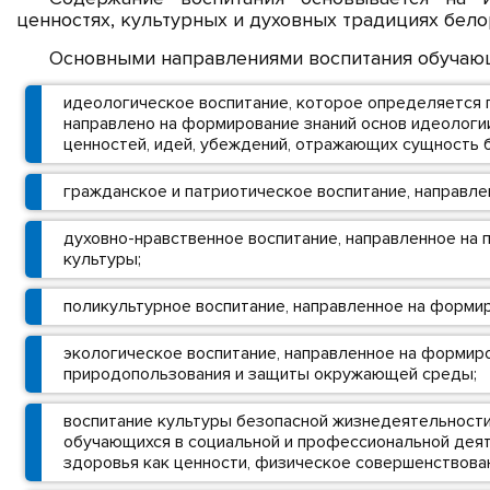
ценностях, культурных и духовных традициях бело
Основными направлениями воспитания обучающ
идеологическое воспитание, которое определяется 
направлено на формирование знаний основ идеолог
ценностей, идей, убеждений, отражающих сущность 
гражданское и патриотическое воспитание, направле
духовно-нравственное воспитание, направленное на
культуры;
поликультурное воспитание, направленное на форми
экологическое воспитание, направленное на формир
природопользования и защиты окружающей среды;
воспитание культуры безопасной жизнедеятельности
обучающихся в социальной и профессиональной деяте
здоровья как ценности, физическое совершенствова