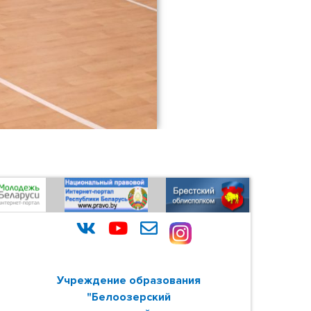
Учреждение образования
"Белоозерский