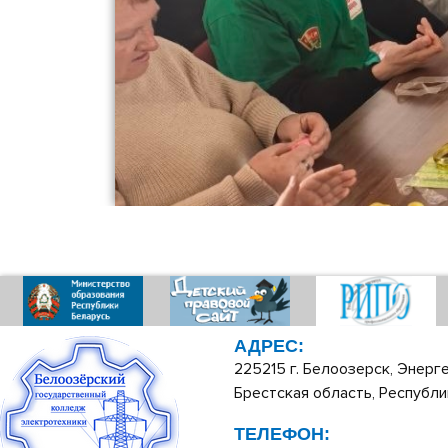
АДРЕС:
225215 г. Белоозерск, Энерге
Брестская область, Республи
ТЕЛЕФОН: