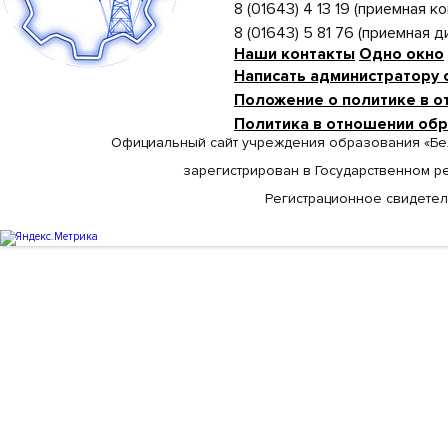
8 (01643) 4 13 19 (приемная ко
8 (01643) 5 81 76 (приемная 
Наши контакты
Одно окно
Написать администратору 
Положение о политике в о
Политика в отношении об
Официальный сайт учреждения образования «Бе
зарегистрирован в Государственном р
Регистрационное свидетельс