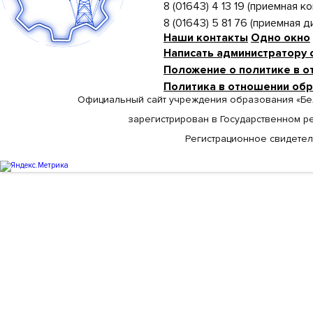
8 (01643) 4 13 19 (приемная ко
8 (01643) 5 81 76 (приемная 
Наши контакты
Одно окно
Написать администратору 
Положение о политике в о
Политика в отношении об
Официальный сайт учреждения образования «Бе
зарегистрирован в Государственном р
Регистрационное свидетельс