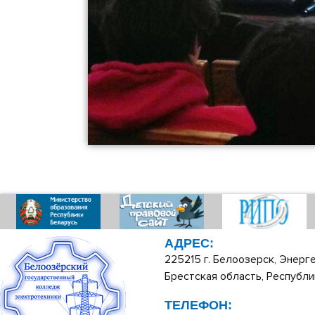
АДРЕС:
225215 г. Белоозерск, Энерге
Брестская область, Республи
ТЕЛЕФОН: