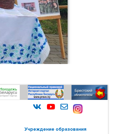
Учреждение образования