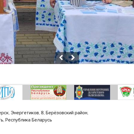
ерск, Энергетиков, 8, Берёзовский район,
ь, Республика Беларусь