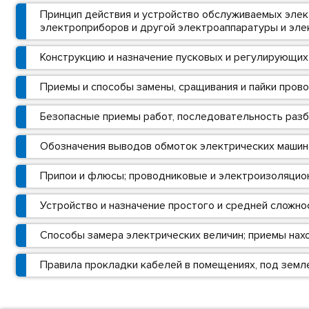
Принцип действия и устройство обслуживаемых элек
электроприборов и другой электроаппаратуры и эле
Конструкцию и назначение пусковых и регулирующих
Приемы и способы замены, сращивания и пайки пров
Безопасные приемы работ, последовательность разб
Обозначения выводов обмоток электрических машин
Припои и флюсы; проводниковые и электроизоляцион
Устройство и назначение простого и средней сложно
Способы замера электрических величин; приемы нахо
Правила прокладки кабелей в помещениях, под земле