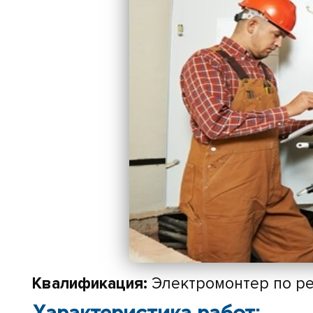
Квалификация:
Электромонтер по ре