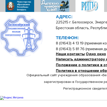
АДРЕС:
225215 г. Белоозерск, Энерге
Брестская область, Республи
ТЕЛЕФОН:
8 (01643) 4 13 19 (приемная ко
8 (01643) 5 81 76 (приемная 
Наши контакты
Одно окно
Написать администратору 
Положение о политике в о
Политика в отношении об
Официальный сайт учреждения образования «Бе
зарегистрирован в Государственном р
Регистрационное свидетельс