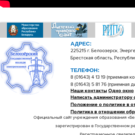
АДРЕС:
225215 г. Белоозерск, Энерге
Брестская область, Республи
ТЕЛЕФОН:
8 (01643) 4 13 19 (приемная ко
8 (01643) 5 81 76 (приемная 
Наши контакты
Одно окно
Написать администратору 
Положение о политике в о
Политика в отношении об
Официальный сайт учреждения образования «Бе
зарегистрирован в Государственном р
Регистрационное свидетельс