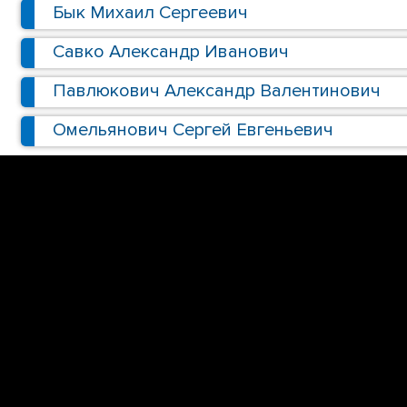
Бык Михаил Сергеевич
Савко Александр Иванович
Павлюкович Александр Валентинович
Омельянович Сергей Евгеньевич