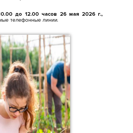
10.00 до 12.00 часов 26 мая 2026 г.,
мые телефонные линии.