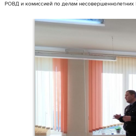
РОВД и комиссией по делам несовершеннолетних 