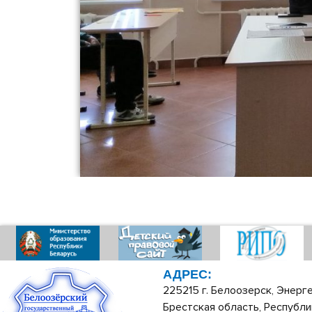
АДРЕС:
225215 г. Белоозерск, Энерге
Брестская область, Республи