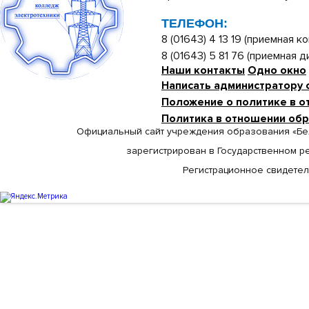
ТЕЛЕФОН:
8 (01643) 4 13 19 (приемная ко
8 (01643) 5 81 76 (приемная 
Наши контакты
Одно окно
Написать администратору 
Положение о политике в о
Политика в отношении об
Официальный сайт учреждения образования «Бе
зарегистрирован в Государственном р
Регистрационное свидетельс