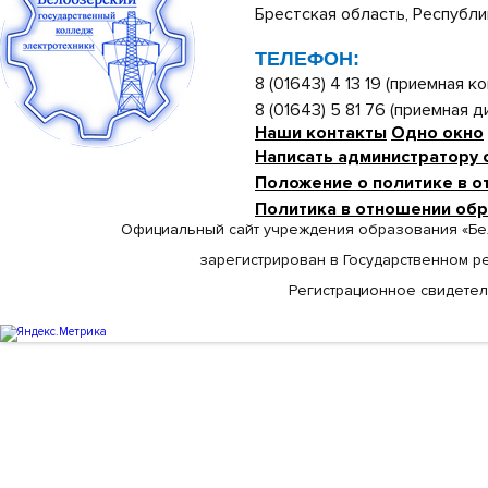
Брестская область, Республи
ТЕЛЕФОН:
8 (01643) 4 13 19 (приемная ко
8 (01643) 5 81 76 (приемная 
Наши контакты
Одно окно
Написать администратору 
Положение о политике в о
Политика в отношении об
Официальный сайт учреждения образования «Бе
зарегистрирован в Государственном р
Регистрационное свидетельс