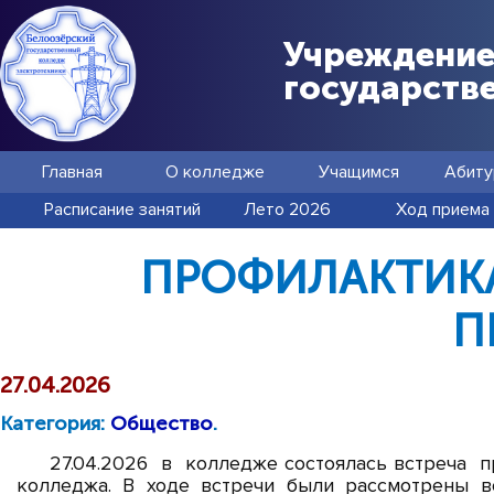
Учреждение
государств
Главная
О колледже
Учащимся
Абиту
Расписание занятий
Лето 2026
Ход приема
ПРОФИЛАКТИК
П
27.04.2026
Категория:
Общество
.
27.04.2026 в колледже состоялась встреча 
колледжа. В ходе встречи были рассмотрены 