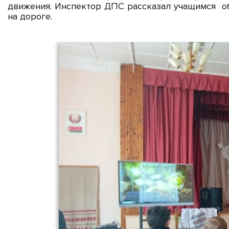
движения. Инспектор ДПС рассказал учащимся об
на дороге.