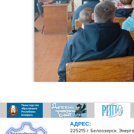
АДРЕС:
225215 г. Белоозерск, Энерге