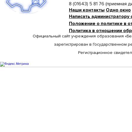
8 (01643) 5 81 76 (приемная 
Наши контакты
Одно окно
Написать администратору 
Положение о политике в о
Политика в отношении об
Официальный сайт учреждения образования «Бе
зарегистрирован в Государственном р
Регистрационное свидетельс