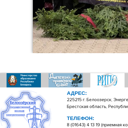
АДРЕС:
225215 г. Белоозерск, Энерге
Брестская область, Республи
ТЕЛЕФОН:
8 (01643) 4 13 19 (приемная ко