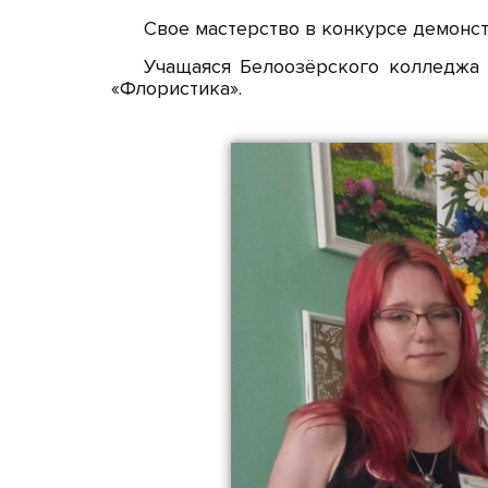
Свое мастерство в конкурсе демонс
Учащаяся Белоозёрского колледжа 
«Флористика».