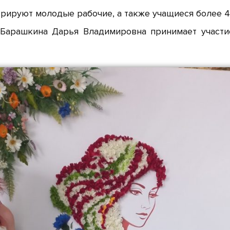
трируют молодые рабочие, а также учащиеся более 
Барашкина Дарья Владимировна принимает участи