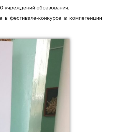
40 учреждений образования.
е в фестивале-конкурсе в компетенции